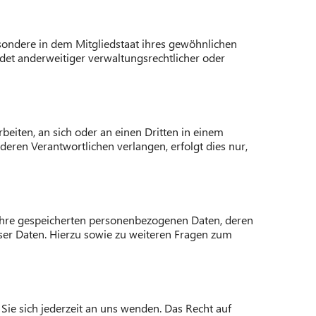
sondere in dem Mitgliedstaat ihres gewöhnlichen
det anderweitiger verwaltungsrechtlicher oder
rbeiten, an sich oder an einen Dritten in einem
eren Verantwortlichen verlangen, erfolgt dies nur,
 Ihre gespeicherten personenbezogenen Daten, deren
ser Daten. Hierzu sowie zu weiteren Fragen zum
ie sich jederzeit an uns wenden. Das Recht auf