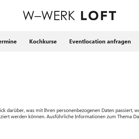
ermine
Kochkurse
Eventlocation anfragen
ick darüber, was mit Ihren personenbezogenen Daten passiert, 
tifiziert werden können. Ausführliche Informationen zum Thema D