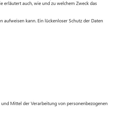
ie erläutert auch, wie und zu welchem Zweck das
en aufweisen kann. Ein lückenloser Schutz der Daten
cke und Mittel der Verarbeitung von personenbezogenen