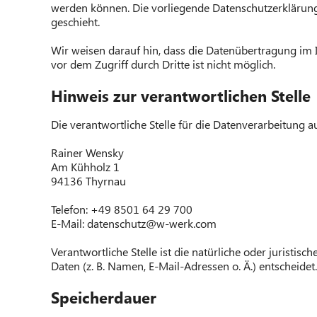
werden können. Die vorliegende Datenschutzerklärung 
geschieht.
Wir weisen darauf hin, dass die Datenübertragung im I
vor dem Zugriff durch Dritte ist nicht möglich.
Hinweis zur verantwortlichen Stelle
Die verantwortliche Stelle für die Datenverarbeitung au
Rainer Wensky
Am Kühholz 1
94136 Thyrnau
Telefon: +49 8501 64 29 700
E-Mail: datenschutz@w-werk.com
Verantwortliche Stelle ist die natürliche oder jurist
Daten (z. B. Namen, E-Mail-Adressen o. Ä.) entscheidet.
Speicherdauer