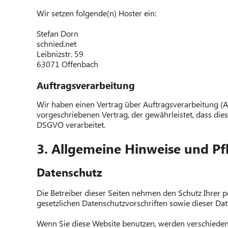
Wir setzen folgende(n) Hoster ein:
Stefan Dorn
schnied.net
Leibnizstr. 59
63071 Offenbach
Auftragsverarbeitung
Wir haben einen Vertrag über Auftragsverarbeitung (A
vorgeschriebenen Vertrag, der gewährleistet, dass d
DSGVO verarbeitet.
3. Allgemeine Hinweise und Pfl
Datenschutz
Die Betreiber dieser Seiten nehmen den Schutz Ihrer 
gesetzlichen Datenschutzvorschriften sowie dieser Da
Wenn Sie diese Website benutzen, werden verschieden