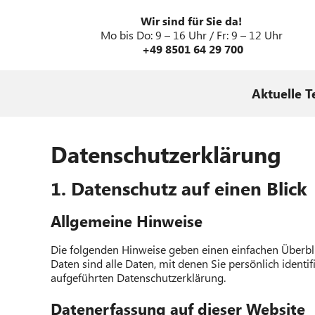
Wir sind für Sie da!
Mo bis Do: 9 – 16 Uhr / Fr: 9 – 12 Uhr
+49 8501 64 29 700
Aktuelle T
Datenschutzerklärung
1. Datenschutz auf einen Blick
Allgemeine Hinweise
Die folgenden Hinweise geben einen einfachen Überbl
Daten sind alle Daten, mit denen Sie persönlich iden
aufgeführten Datenschutzerklärung.
Datenerfassung auf dieser Website