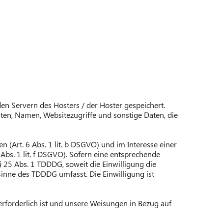
en Servern des Hosters / der Hoster gespeichert.
ten, Namen, Websitezugriffe und sonstige Daten, die
(Art. 6 Abs. 1 lit. b DSGVO) und im Interesse einer
 Abs. 1 lit. f DSGVO). Sofern eine entsprechende
§ 25 Abs. 1 TDDDG, soweit die Einwilligung die
Sinne des TDDDG umfasst. Die Einwilligung ist
 erforderlich ist und unsere Weisungen in Bezug auf