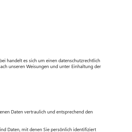
ei handelt es sich um einen datenschutzrechtlich
 nach unseren Weisungen und unter Einhaltung der
genen Daten vertraulich und entsprechend den
Daten, mit denen Sie persönlich identifiziert