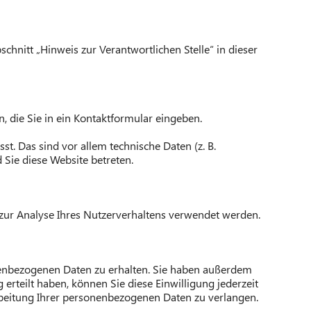
hnitt „Hinweis zur Verantwortlichen Stelle“ in dieser
, die Sie in ein Kontaktformular eingeben.
. Das sind vor allem technische Daten (z. B.
 Sie diese Website betreten.
n zur Analyse Ihres Nutzerverhaltens verwendet werden.
onenbezogenen Daten zu erhalten. Sie haben außerdem
erteilt haben, können Sie diese Einwilligung jederzeit
beitung Ihrer personenbezogenen Daten zu verlangen.