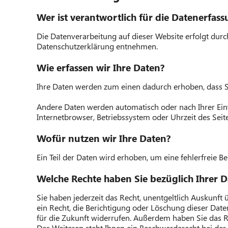
Wer ist verantwortlich für die Datenerfass
Die Datenverarbeitung auf dieser Website erfolgt durc
Datenschutzerklärung entnehmen.
Wie erfassen wir Ihre Daten?
Ihre Daten werden zum einen dadurch erhoben, dass Sie
Andere Daten werden automatisch oder nach Ihrer Einwi
Internetbrowser, Betriebssystem oder Uhrzeit des Seite
Wofür nutzen wir Ihre Daten?
Ein Teil der Daten wird erhoben, um eine fehlerfreie 
Welche Rechte haben Sie bezüglich Ihrer 
Sie haben jederzeit das Recht, unentgeltlich Auskun
ein Recht, die Berichtigung oder Löschung dieser Daten
für die Zukunft widerrufen. Außerdem haben Sie das 
Des Weiteren steht Ihnen ein Beschwerderecht bei der