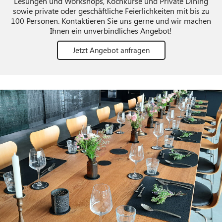
Lesungen und Workshops, Kochkurse und Private Dining
sowie private oder geschäftliche Feierlichkeiten mit bis zu
100 Personen. Kontaktieren Sie uns gerne und wir machen
Ihnen ein unverbindliches Angebot!
Jetzt Angebot anfragen