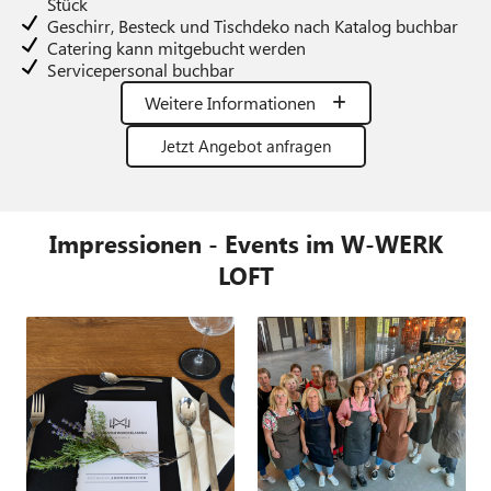
Stück
Geschirr, Besteck und Tischdeko nach Katalog buchbar
Catering kann mitgebucht werden
Servicepersonal buchbar
Weitere Informationen
Jetzt Angebot anfragen
Impressionen - Events im W-WERK
LOFT