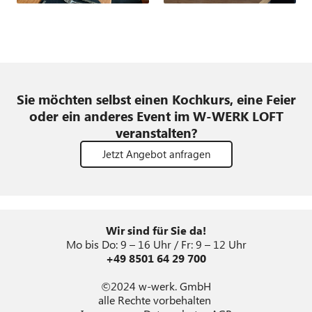
Sie möchten selbst einen Kochkurs, eine Feier
oder ein anderes Event im W-WERK LOFT
veranstalten?
Jetzt Angebot anfragen
Wir sind für Sie da!
Mo bis Do: 9 – 16 Uhr / Fr: 9 – 12 Uhr
+49 8501 64 29 700
©2024 w-werk. GmbH
alle Rechte vorbehalten